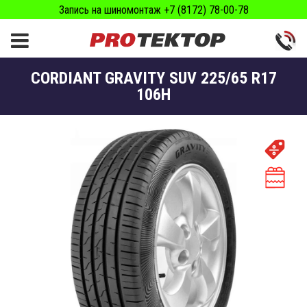
Запись на шиномонтаж +7 (8172) 78-00-78
CORDIANT GRAVITY SUV 225/65 R17
106H