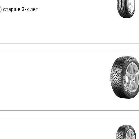
) старше 3-х лет