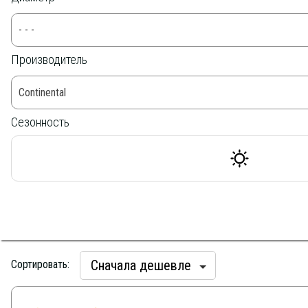
- - -
Производитель
Continental
Сезонность
Сначала дешевле
Сортировать: