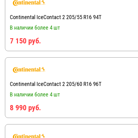
Continental IceContact 2 205/55 R16 94T
В наличии
более 4 шт
7 150 руб.
Continental IceContact 2 205/60 R16 96T
В наличии
более 4 шт
8 990 руб.