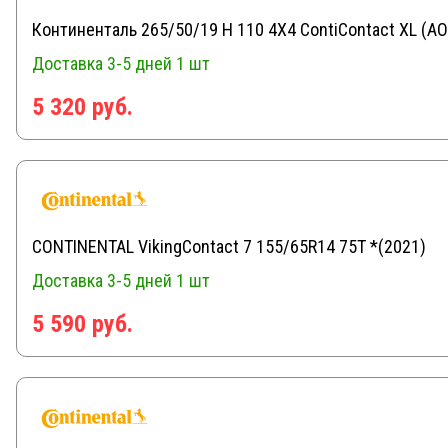
Континенталь 265/50/19 H 110 4X4 ContiContact XL (AO
Доставка 3-5 дней
1 шт
5 320 руб.
CONTINENTAL VikingContact 7 155/65R14 75T *(2021)
Доставка 3-5 дней
1 шт
5 590 руб.