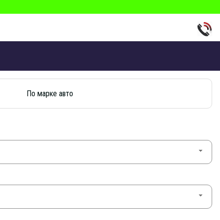
По марке авто