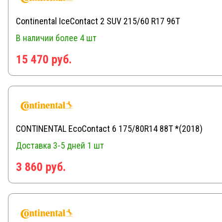
Continental IceContact 2 SUV 215/60 R17 96T
В наличии
более 4 шт
15 470 руб.
CONTINENTAL EcoContact 6 175/80R14 88T *(2018)
Доставка 3-5 дней
1 шт
3 860 руб.