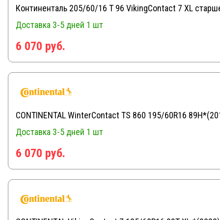
Континенталь 205/60/16 T 96 VikingContact 7 XL старше
Доставка 3-5 дней
1 шт
6 070 руб.
CONTINENTAL WinterContact TS 860 195/60R16 89H*(20
Доставка 3-5 дней
1 шт
6 070 руб.