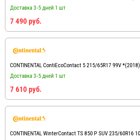
Доставка 3-5 дней
1 шт
7 490 руб.
CONTINENTAL ContiEcoContact 5 215/65R17 99V *(2018)
Доставка 3-5 дней
1 шт
7 610 руб.
CONTINENTAL WinterContact TS 850 P SUV 235/60R16 1