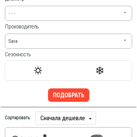
- - -
Производитель
Sava
Сезонность
Сначала дешевле
Сортировать: