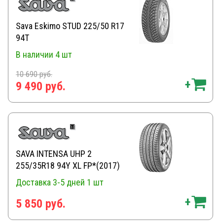
Sava Eskimo STUD 225/50 R17
94T
В наличии
4 шт
10 690 руб.
9 490 руб.
SAVA INTENSA UHP 2
255/35R18 94Y XL FP*(2017)
Доставка 3-5 дней
1 шт
5 850 руб.