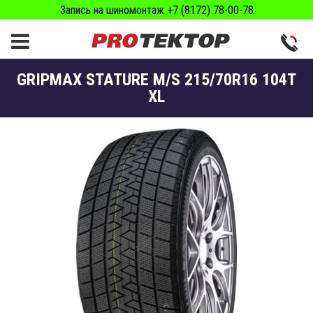
Запись на шиномонтаж +7 (8172) 78-00-78
GRIPMAX STATURE M/S 215/70R16 104T
XL