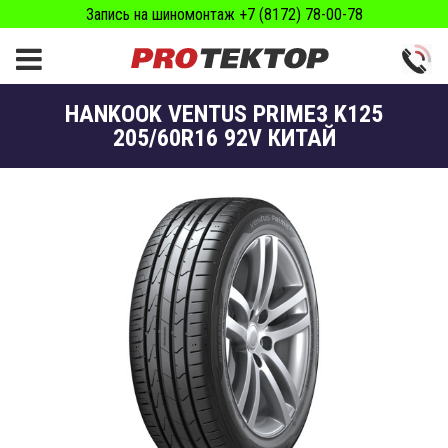
Запись на шиномонтаж +7 (8172) 78-00-78
HANKOOK VENTUS PRIME3 K125
205/60R16 92V КИТАЙ