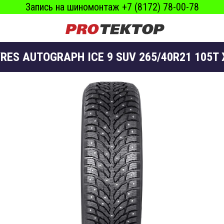
Запись на шиномонтаж +7 (8172) 78-00-78
RES AUTOGRAPH ICE 9 SUV 265/40R21 105T