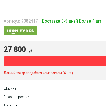
Артикул:
9382417
Доставка 3-5 дней Более 4 шт
27 800
руб.
Данный товар продаётся комплектом (4 шт.)
Ширина:
Высота профиля:
Диаметр: