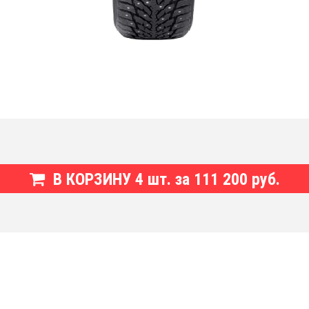
В КОРЗИНУ
4
шт. за
111 200 руб.