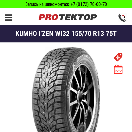
Запись на шиномонтаж +7 (8172) 78-00-78
KUMHO I'ZEN WI32 155/70 R13 75T