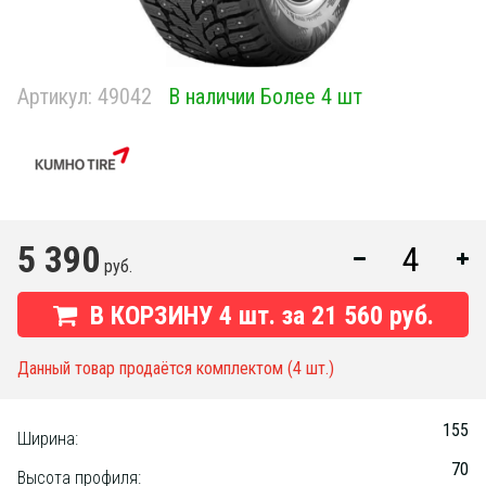
Артикул:
49042
В наличии Более 4 шт
5 390
руб.
В КОРЗИНУ
4
шт. за
21 560 руб.
Данный товар продаётся комплектом (4 шт.)
155
Ширина:
70
Высота профиля: