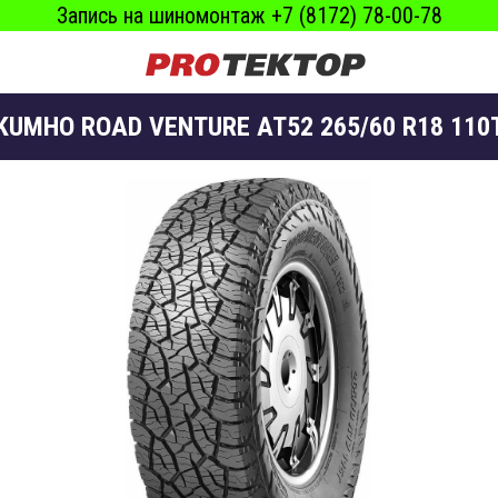
Запись на шиномонтаж +7 (8172) 78-00-78
KUMHO ROAD VENTURE AT52 265/60 R18 110