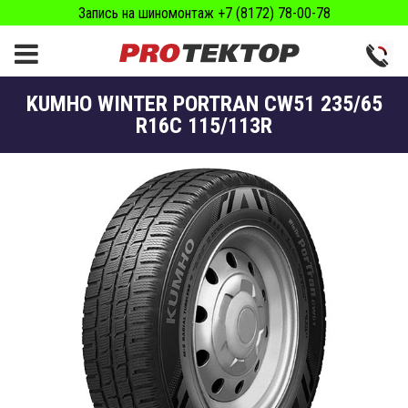
Запись на шиномонтаж +7 (8172) 78-00-78
KUMHO WINTER PORTRAN CW51 235/65
R16C 115/113R