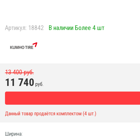
Артикул:
18842
В наличии Более 4 шт
13 400 руб.
11 740
руб.
Данный товар продаётся комплектом (4 шт.)
Ширина: