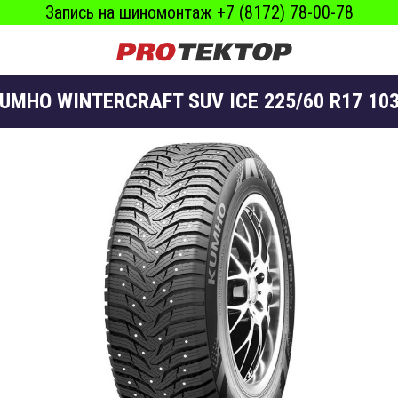
Запись на шиномонтаж +7 (8172) 78-00-78
UMHO WINTERCRAFT SUV ICE 225/60 R17 10