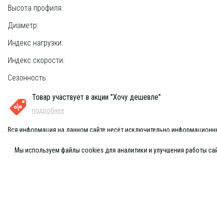
Высота профиля:
Диаметр:
Индекс нагрузки:
Индекс скорости:
Сезонность:
Товар участвует в акции "Хочу дешевле"
подробнее
Вся информация на данном сайте несёт исключительно информационный
Мы используем файлы cookies для аналитики и улучшения работы сай
Главная
Каталог