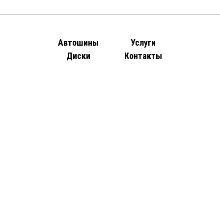
Автошины
Услуги
Диски
Контакты