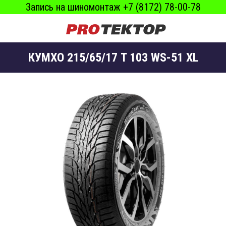
Запись на шиномонтаж +7 (8172) 78-00-78
КУМХО 215/65/17 T 103 WS-51 XL