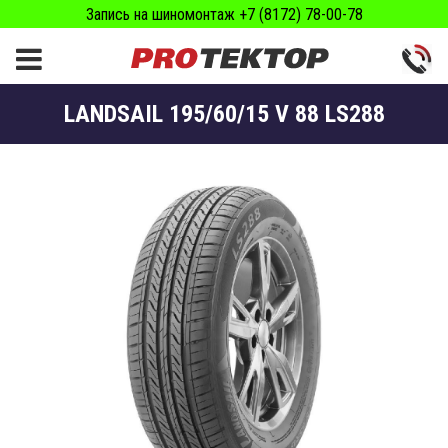
Запись на шиномонтаж +7 (8172) 78-00-78
LANDSAIL 195/60/15 V 88 LS288