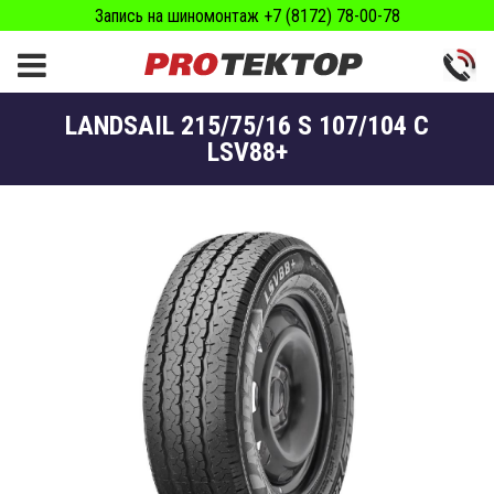
Запись на шиномонтаж +7 (8172) 78-00-78
LANDSAIL 215/75/16 S 107/104 C
LSV88+