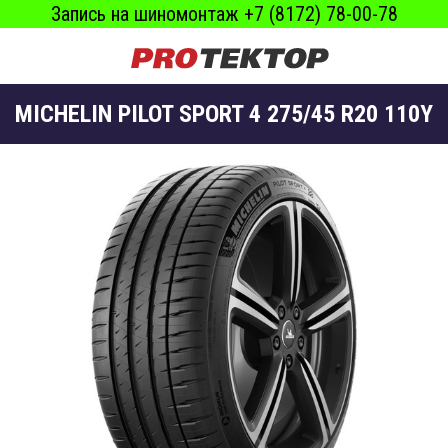
Запись на шиномонтаж +7 (8172) 78-00-78
MICHELIN PILOT SPORT 4 275/45 R20 110Y