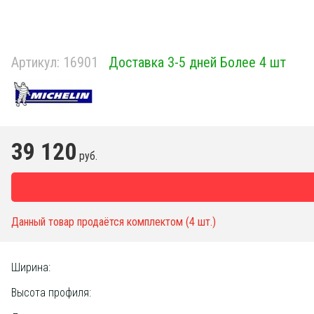
Артикул:
16901
Доставка 3-5 дней Более 4 шт
39 120
руб.
Данный товар продаётся комплектом (4 шт.)
Ширина:
Высота профиля: