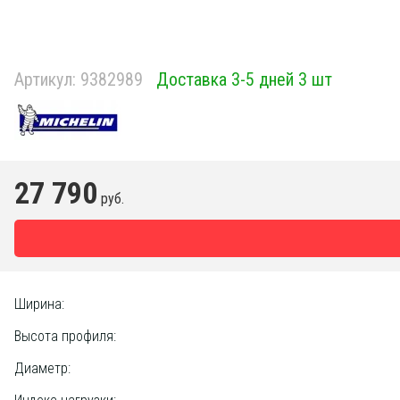
Артикул:
9382989
Доставка 3-5 дней 3 шт
27 790
руб.
Ширина:
Высота профиля:
Диаметр: