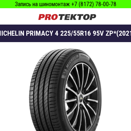
Запись на шиномонтаж +7 (8172) 78-00-78
ICHELIN PRIMACY 4 225/55R16 95V ZP*(202