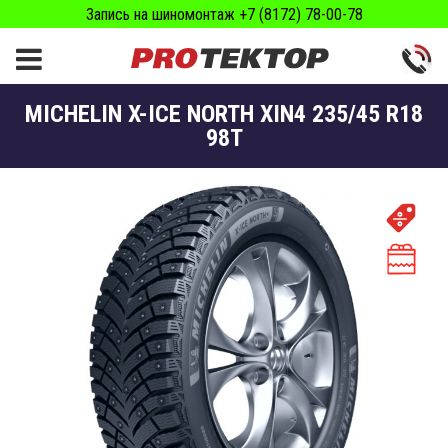
Запись на шиномонтаж +7 (8172) 78-00-78
MICHELIN X-ICE NORTH XIN4 235/45 R18
98T