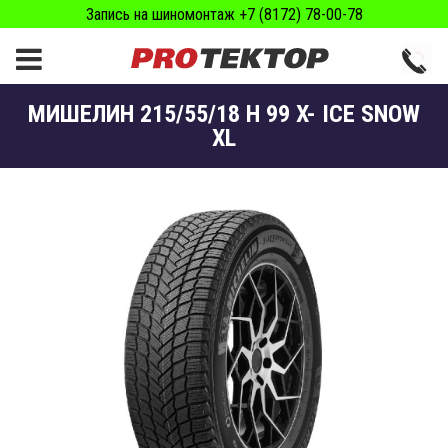
Запись на шиномонтаж +7 (8172) 78-00-78
МИШЕЛИН 215/55/18 H 99 X- ICE SNOW
XL