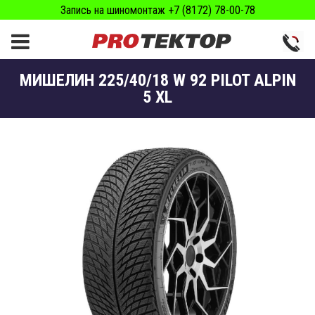
Запись на шиномонтаж +7 (8172) 78-00-78
МИШЕЛИН 225/40/18 W 92 PILOT ALPIN
5 XL