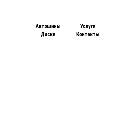
Автошины
Услуги
Диски
Контакты