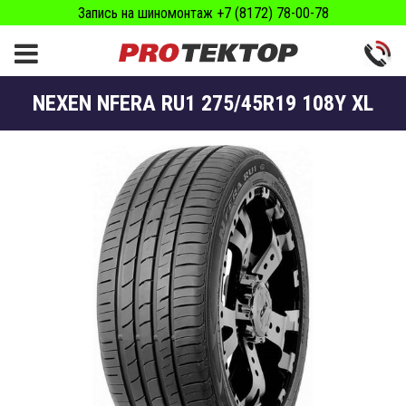
Запись на шиномонтаж +7 (8172) 78-00-78
NEXEN NFERA RU1 275/45R19 108Y XL