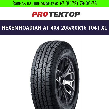
Запись на шиномонтаж +7 (8172) 78-00-78
NEXEN ROADIAN AT 4X4 205/80R16 104T XL