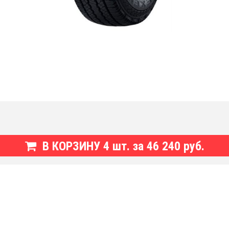
В КОРЗИНУ
4
шт. за
46 240 руб.