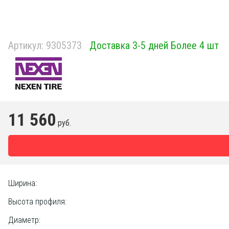
Артикул:
9305373
Доставка 3-5 дней Более 4 шт
11 560
руб.
Ширина:
Высота профиля:
Диаметр: