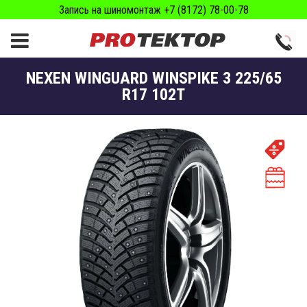
Запись на шиномонтаж +7 (8172) 78-00-78
NEXEN WINGUARD WINSPIKE 3 225/65
R17 102Т