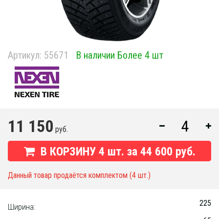
Артикул:
55671
В наличии Более 4 шт
11 150
руб.
В КОРЗИНУ
4
шт. за
44 600 руб.
Данный товар продаётся комплектом (4 шт.)
225
Ширина: