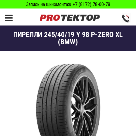
Запись на шиномонтаж +7 (8172) 78-00-78
ПИРЕЛЛИ 245/40/19 Y 98 P-ZERO XL
(BMW)