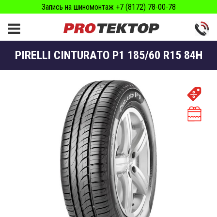
Запись на шиномонтаж +7 (8172) 78-00-78
PIRELLI CINTURATO P1 185/60 R15 84H