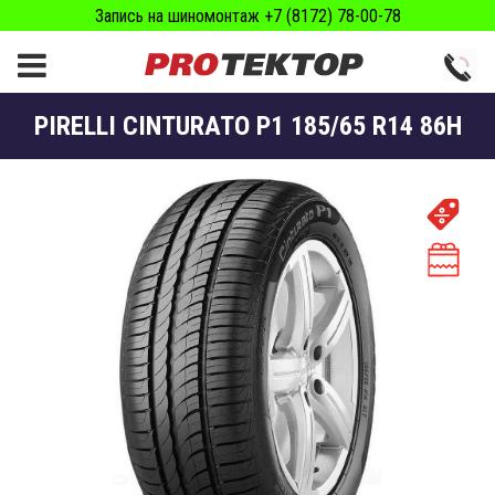
Запись на шиномонтаж +7 (8172) 78-00-78
PIRELLI CINTURATO P1 185/65 R14 86H