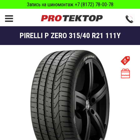
Запись на шиномонтаж +7 (8172) 78-00-78
PIRELLI P ZERO 315/40 R21 111Y