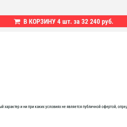
В КОРЗИНУ
4
шт. за
32 240 руб.
 характер и ни при каких условиях не является публичной офертой, опре