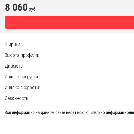
8 060
руб.
Ширина:
Высота профиля:
Диаметр:
Индекс нагрузки:
Индекс скорости:
Сезонность:
Вся информация на данном сайте несёт исключительно информационный