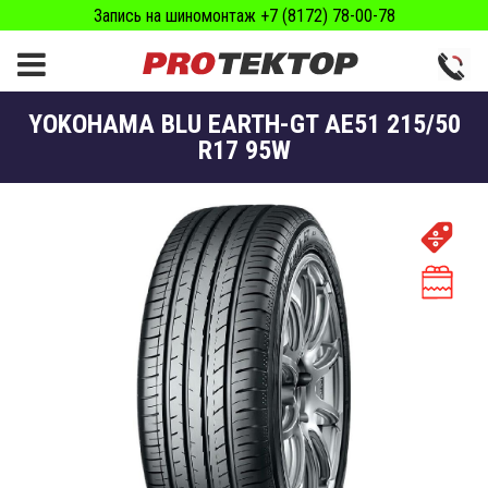
Запись на шиномонтаж +7 (8172) 78-00-78
YOKOHAMA BLU EARTH-GT AE51 215/50
R17 95W