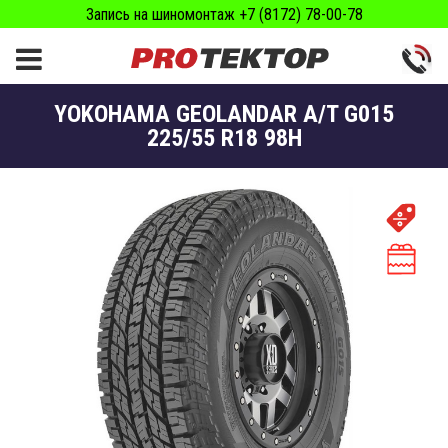
Запись на шиномонтаж +7 (8172) 78-00-78
YOKOHAMA GEOLANDAR A/T G015
225/55 R18 98H